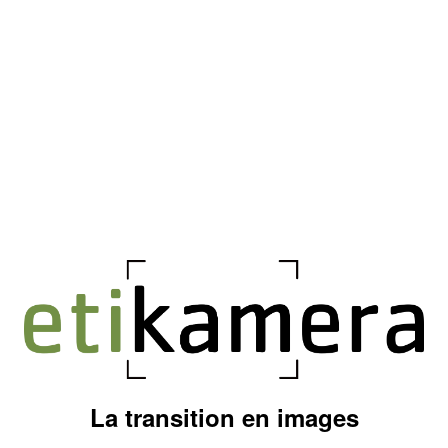
La transition en images