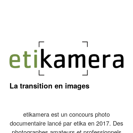
La transition en images
etikamera est un concours photo
documentaire lancé par etika en 2017. Des
photographes amateurs et professionnels