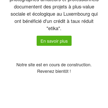
documentent des projets à plus-value
sociale et écologique au Luxembourg qui
ont bénéficié d'un crédit à taux réduit
"etika".
En savoir plus
Notre site est en cours de construction.
Revenez bientôt !