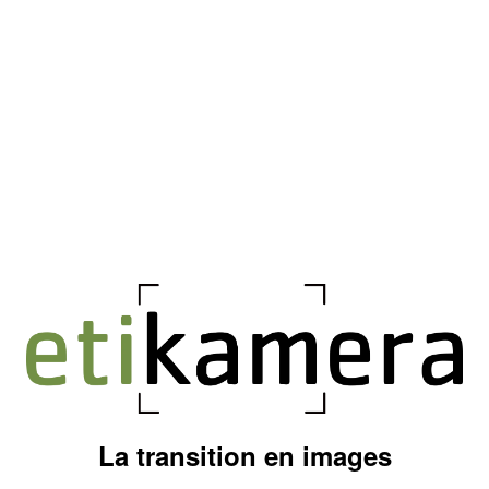
La transition en images