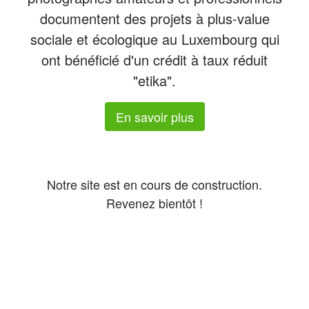
documentent des projets à plus-value
sociale et écologique au Luxembourg qui
ont bénéficié d'un crédit à taux réduit
"etika".
En savoir plus
Notre site est en cours de construction.
Revenez bientôt !