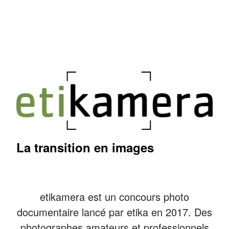
La transition en images
etikamera est un concours photo
documentaire lancé par etika en 2017. Des
photographes amateurs et professionnels