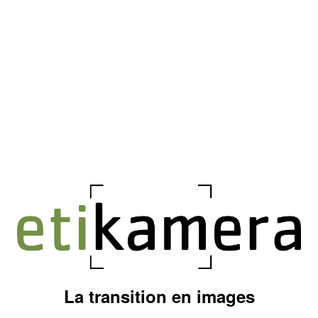
La transition en images