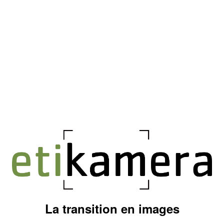
La transition en images